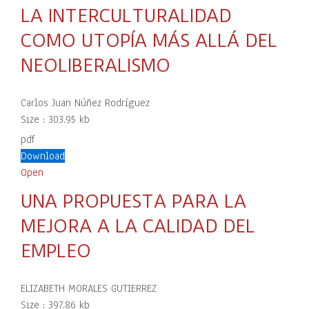
LA INTERCULTURALIDAD
COMO UTOPÍA MÁS ALLÁ DEL
NEOLIBERALISMO
Carlos Juan Núñez Rodríguez
Size :
303.95 kb
pdf
Download
Open
UNA PROPUESTA PARA LA
MEJORA A LA CALIDAD DEL
EMPLEO
ELIZABETH MORALES GUTIERREZ
Size :
397.86 kb