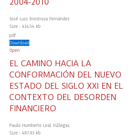
2004-2010
José Luis Inostroza Fernández
Size :
414.54 kb
pdf
Download
Open
EL CAMINO HACIA LA
CONFORMACIÓN DEL NUEVO
ESTADO DEL SIGLO XXI EN EL
CONTEXTO DEL DESORDEN
FINANCIERO
Paulo Humberto Leal Villegas
Size :
487.93 kb