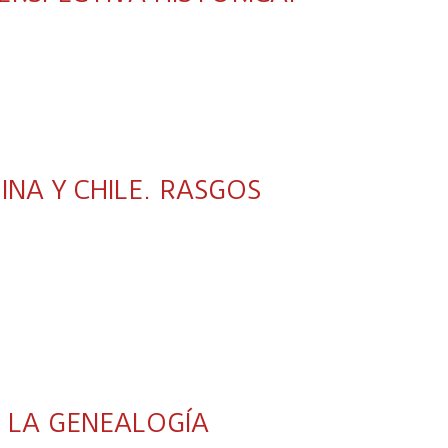
INA Y CHILE. RASGOS
 LA GENEALOGÍA