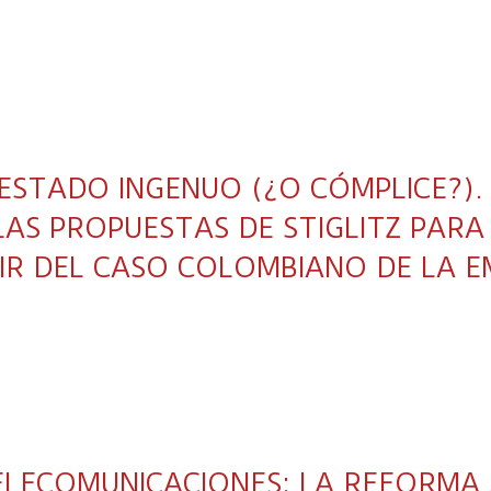
ESTADO INGENUO (¿O CÓMPLICE?).
AS PROPUESTAS DE STIGLITZ PARA
RTIR DEL CASO COLOMBIANO DE LA 
TELECOMUNICACIONES: LA REFORMA