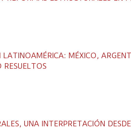
N LATINOAMÉRICA: MÉXICO, ARGENT
O RESUELTOS
ALES, UNA INTERPRETACIÓN DESDE