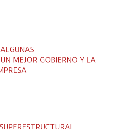
 ALGUNAS
 UN MEJOR GOBIERNO Y LA
EMPRESA
 SUPERESTRUCTURAL